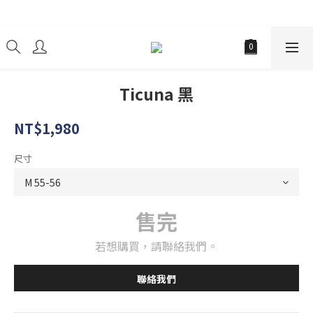
經銷商
Ticuna 黑
NT$1,980
尺寸
售完
若想購買，請聯絡我們。
聯絡我們