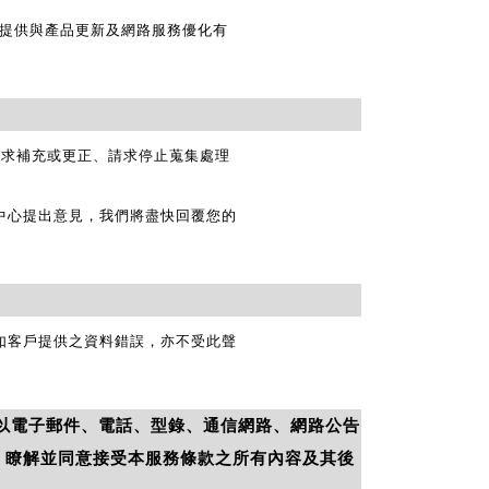
進行提供與產品更新及網路服務優化有
請求補充或更正、請求停止蒐集處理
服中心提出意見，我們將盡快回覆您的
如客戶提供之資料錯誤，亦不受此聲
以電子郵件、電話、型錄、通信網路、網路公告
讀、瞭解並同意接受本服務條款之所有內容及其後