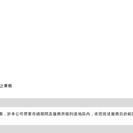
定之業務
圍，於本公司營業存續期間及服務所能到達地區內，依照前述服務目的範