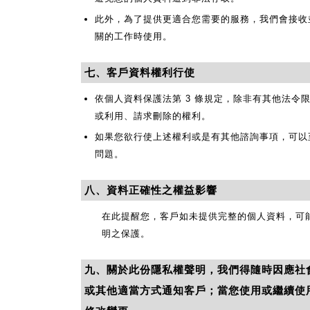
此外，為了提供更適合您需要的服務，我們會接收並且
關的工作時使用。
七、客戶資料權利行使
依個人資料保護法第 3 條規定，除非有其他法
或利用、請求刪除的權利。
如果您欲行使上述權利或是有其他諮詢事項，可以至
問題。
八、資料正確性之權益影響
在此提醒您，客戶如未提供完整的個人資料，可
明之保護。
九、關於此份隱私權聲明，我們得隨時因應社
或其他適當方式通知客戶；當您使用或繼續使用