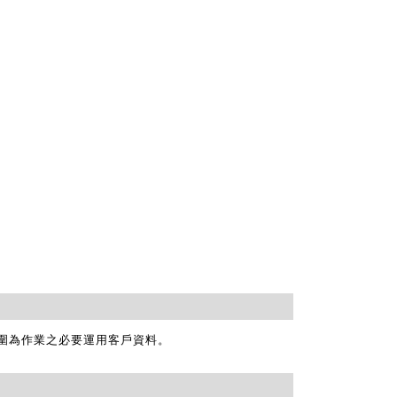
圍為作業之必要運用客戶資料。