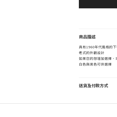
商品描述
具有1960年代風格的
老式的外觀設計
如果您的想增加選擇、
白色與黑色可供選擇
送貨及付款方式