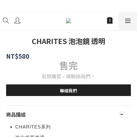
經銷商
CHARITES 泡泡鏡 透明
NT$580
售完
若想購買，請聯絡我們。
聯絡我們
商品描述
CHARITES系列