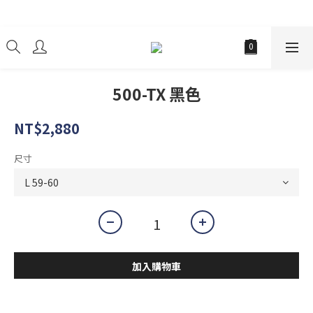
經銷商
500-TX 黑色
NT$2,880
尺寸
加入購物車