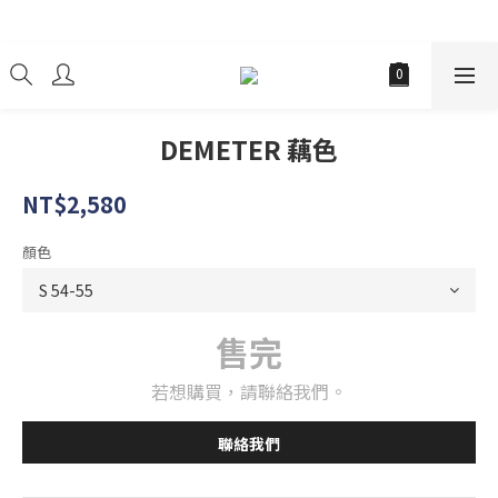
經銷商
DEMETER 藕色
NT$2,580
顏色
售完
若想購買，請聯絡我們。
聯絡我們