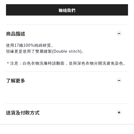
聯絡我們
商品描述
使用17織100%純綿材質。
領緣更是使用了雙層縫製(Double stitch)。
＊注意：白色衣物洗滌時請翻面，並與深色衣物分開洗避免染色。
了解更多
送貨及付款方式