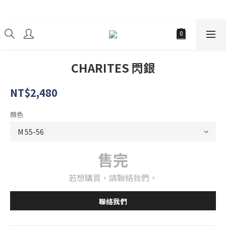
經銷商
CHARITES 閃銀
NT$2,480
顏色
售完
若想購買，請聯絡我們。
聯絡我們